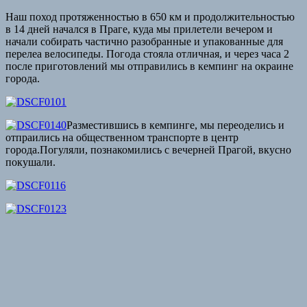
Наш поход протяженностью в 650 км и продолжительностью
в 14 дней начался в Праге, куда мы прилетели вечером и
начали собирать частично разобранные и упакованные для
перелеа велосипеды. Погода стояла отличная, и через часа 2
после приготовлений мы отправились в кемпинг на окраине
города.
Разместившись в кемпинге, мы переоделись и
отпраились на общественном транспорте в центр
города.Погуляли, познакомились с вечерней Прагой, вкусно
покушали.