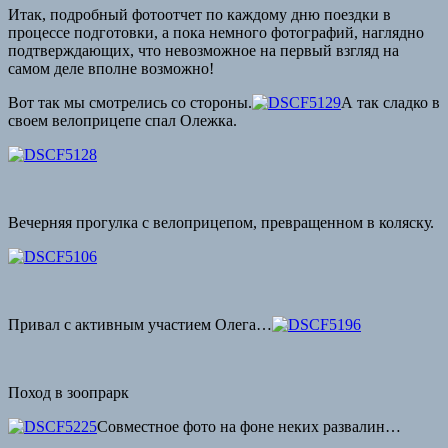
Итак, подробный фотоотчет по каждому дню поездки в
процессе подготовки, а пока немного фотографий, наглядно
подтверждающих, что невозможное на первый взгляд на
самом деле вполне возможно!
Вот так мы смотрелись со стороны.
А так сладко в
своем велоприцепе спал Олежка.
Вечерняя прогулка с велоприцепом, превращенном в коляску.
Привал с активным участием Олега…
Поход в зоопрарк
Совместное фото на фоне неких развалин…