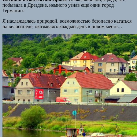
побывала в Дрездене, немного узнав еще один город
Германии.
Я наслаждалась природой, возможностью безопасно кататься
на велосипеде, оказываясь каждый день в новом месте….